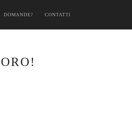
DOMANDE?
CONTATTI
'ORO!