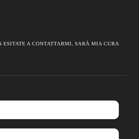
 ESITATE A CONTATTARMI, SARÀ MIA CURA