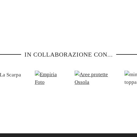
IN COLLABORAZIONE CON...