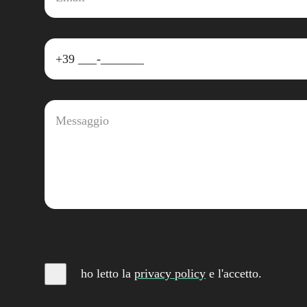
ho letto la
privacy
policy
e l'accetto
.