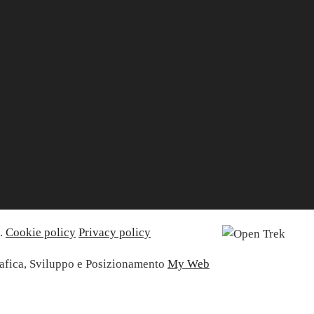
b.
Cookie policy
Privacy policy
afica, Sviluppo e Posizionamento
My Web