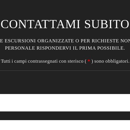
CONTATTAMI SUBITO
E ESCURSIONI ORGANIZZATE O PER RICHIESTE NON
PERSONALE RISPONDERVI IL PRIMA POSSIBILE.
Tutti i campi contrassegnati con sterisco (
*
) sono obbligatori.