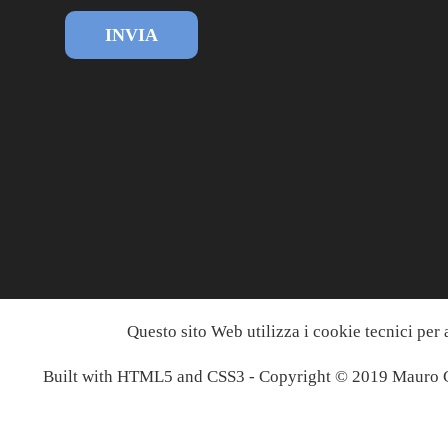
INVIA
Questo sito Web utilizza i cookie tecnici per 
Built with HTML5 and CSS3 - Copyright © 2019 Mauro Co