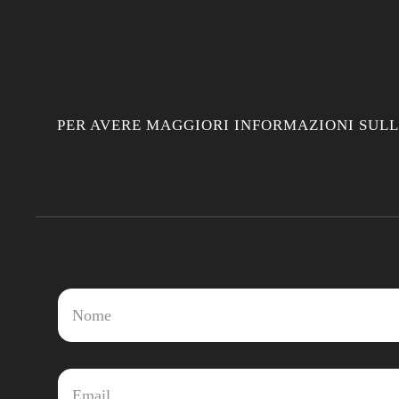
PER AVERE MAGGIORI INFORMAZIONI SULL