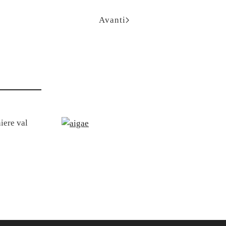
Avanti