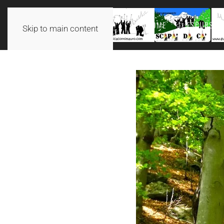
HOME
ESCURSION
Skip to main content