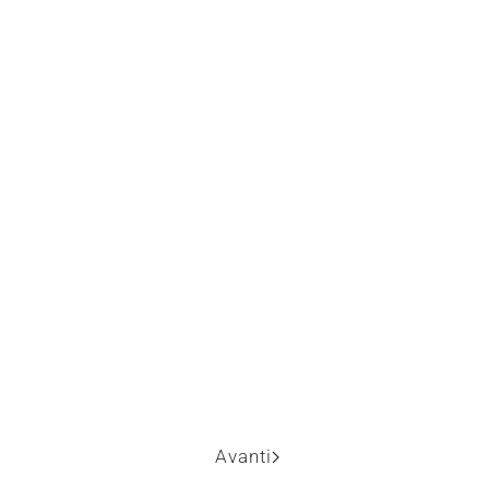
Avanti