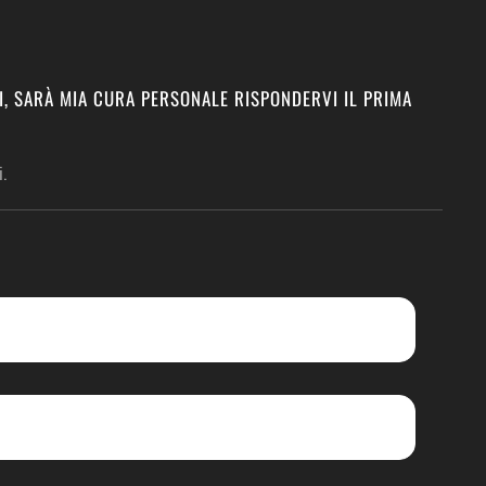
I, SARÀ MIA CURA PERSONALE RISPONDERVI IL PRIMA
.