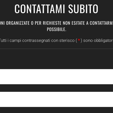
CONTATTAMI SUBITO
NI ORGANIZZATE O PER RICHIESTE NON ESITATE A CONTATTARM
POSSIBILE.
Tutti i campi contrassegnati con sterisco (
*
) sono obbligatori