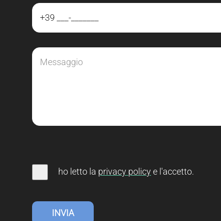
ho letto la
privacy
policy
e l'accetto
.
INVIA