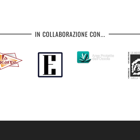
IN COLLABORAZIONE CON...