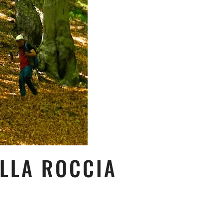
ELLA ROCCIA