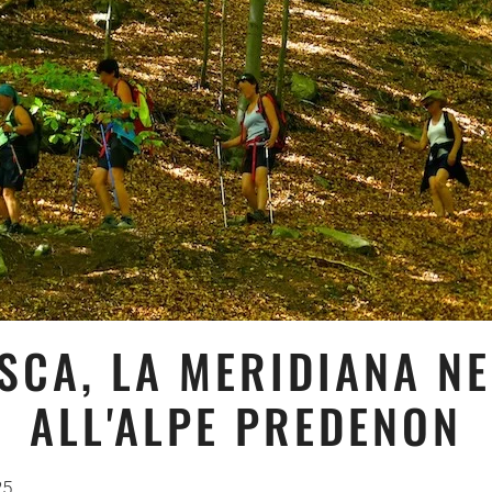
SCA, LA MERIDIANA N
ALL'ALPE PREDENON
25