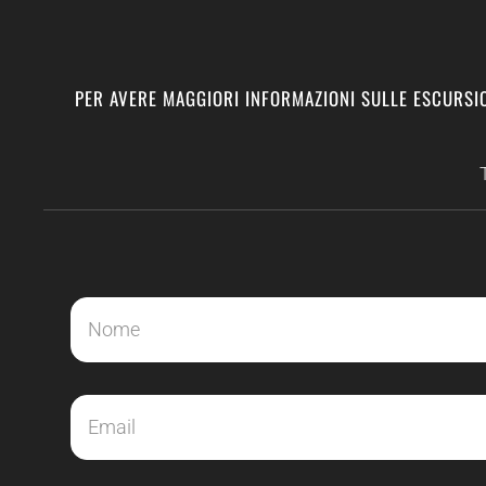
PER AVERE MAGGIORI INFORMAZIONI SULLE ESCURSIO