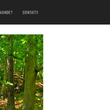
MANDE?
CONTATTI