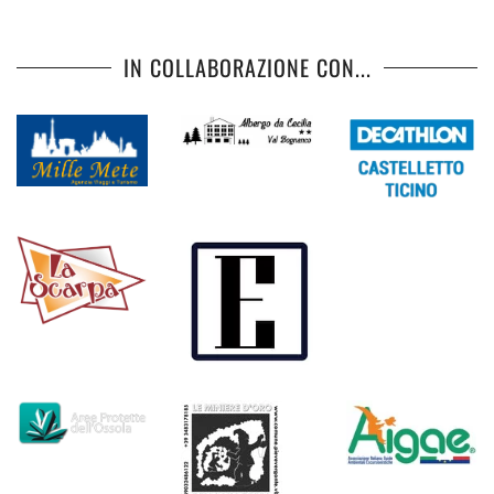
IN COLLABORAZIONE CON...