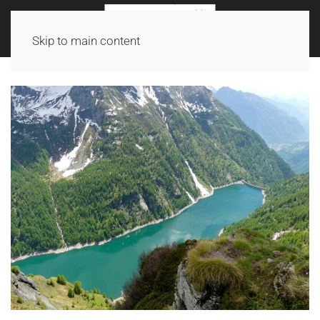
Skip to main content