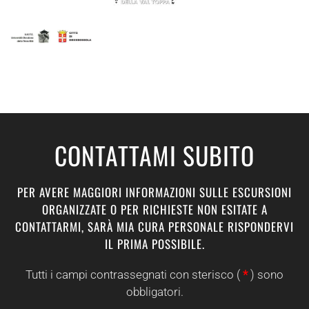
CONTATTAMI SUBITO
PER AVERE MAGGIORI INFORMAZIONI SULLE ESCURSIONI
ORGANIZZATE O PER RICHIESTE NON ESITATE A
CONTATTARMI, SARÀ MIA CURA PERSONALE RISPONDERVI
IL PRIMA POSSIBILE.
Tutti i campi contrassegnati con sterisco (
*
) sono
obbligatori.