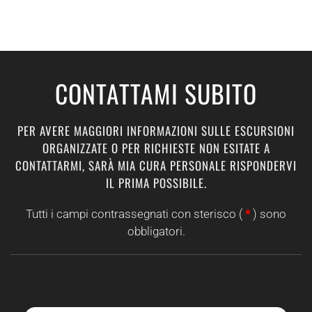
CONTATTAMI SUBITO
PER AVERE MAGGIORI INFORMAZIONI SULLE ESCURSIONI
ORGANIZZATE O PER RICHIESTE NON ESITATE A
CONTATTARMI, SARÀ MIA CURA PERSONALE RISPONDERVI
IL PRIMA POSSIBILE.
Tutti i campi contrassegnati con sterisco (
*
) sono
obbligatori.