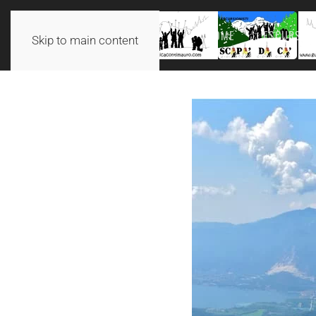
HOME
ESCURSION
Skip to main content