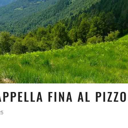
PPELLA FINA AL PIZZ
25