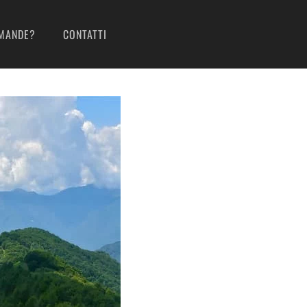
MANDE?
CONTATTI