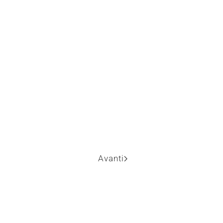
Avanti