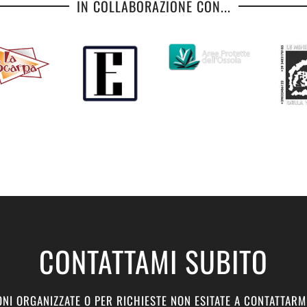
IN COLLABORAZIONE CON...
CONTATTAMI SUBITO
NI ORGANIZZATE O PER RICHIESTE NON ESITATE A CONTATTARM