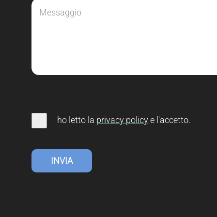
ho letto la
privacy
policy
e l'accetto
.
INVIA