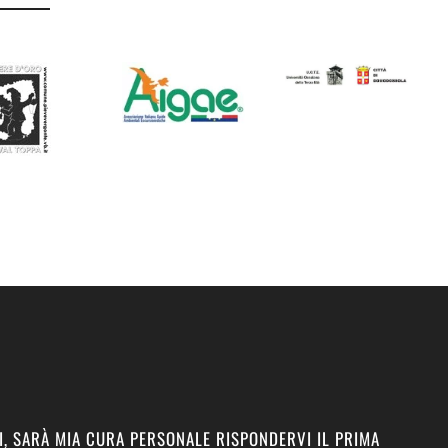
I, SARÀ MIA CURA PERSONALE RISPONDERVI IL PRIMA