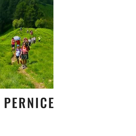
O PERNICE