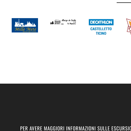
PER AVERE MAGGIORI INFORMAZIONI SULLE ESCURSIO