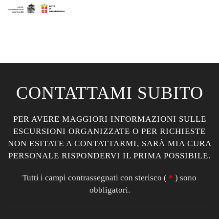
CONTATTAMI SUBITO
PER AVERE MAGGIORI INFORMAZIONI SULLE
ESCURSIONI ORGANIZZATE O PER RICHIESTE
NON ESITATE A CONTATTARMI, SARÀ MIA CURA
PERSONALE RISPONDERVI IL PRIMA POSSIBILE.
Tutti i campi contrassegnati con sterisco (
*
) sono
obbligatori.