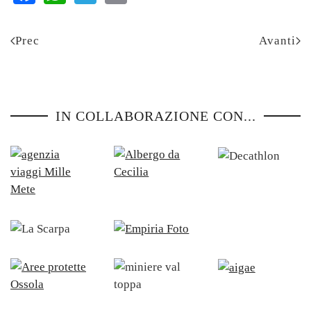
Prec
Avanti
IN COLLABORAZIONE CON...