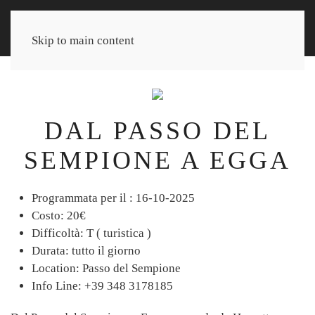
Skip to main content
DAL PASSO DEL
SEMPIONE A EGGA
Programmata per il :
16-10-2025
Costo:
20€
Difficoltà:
T ( turistica )
Durata:
tutto il giorno
Location:
Passo del Sempione
Info Line:
+39 348 3178185