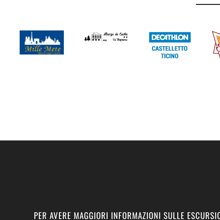
PER AVERE MAGGIORI INFORMAZIONI SULLE ESCURSIO