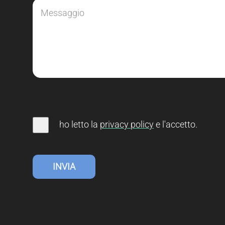
ho letto la
privacy
policy
e l'accetto
.
INVIA