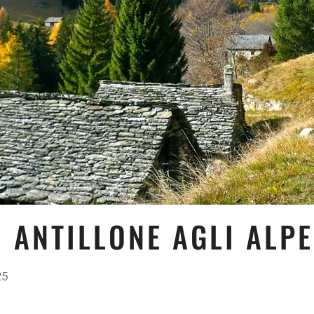
I ANTILLONE AGLI ALPE
25