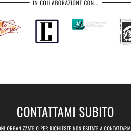
IN COLLABORAZIONE CON...
CONTATTAMI SUBITO
NI ORGANIZZATE O PER RICHIESTE NON ESITATE A CONTATTARM