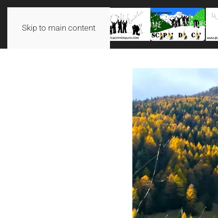
HOME
ESCURSION
Skip to main content