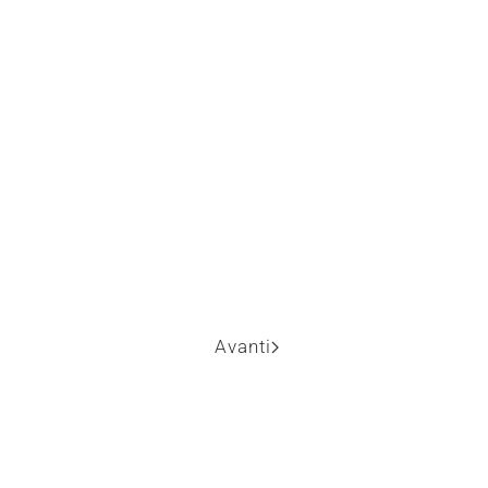
Avanti