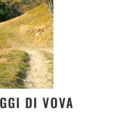
GGI DI VOVA