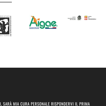
I, SARÀ MIA CURA PERSONALE RISPONDERVI IL PRIMA