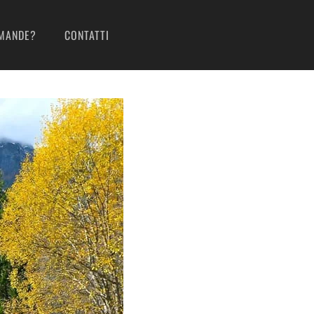
MANDE?
CONTATTI