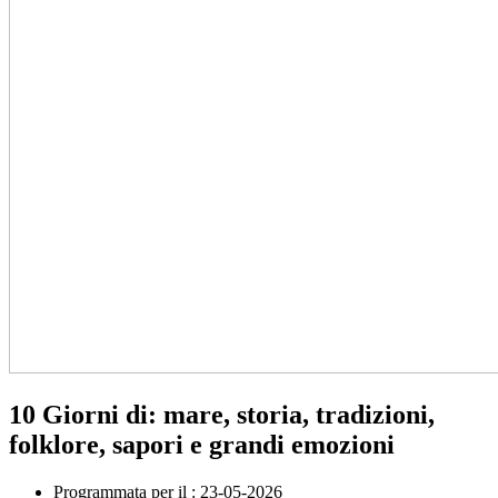
10 Giorni di: mare, storia, tradizioni,
folklore, sapori e grandi emozioni
Programmata per il :
23-05-2026