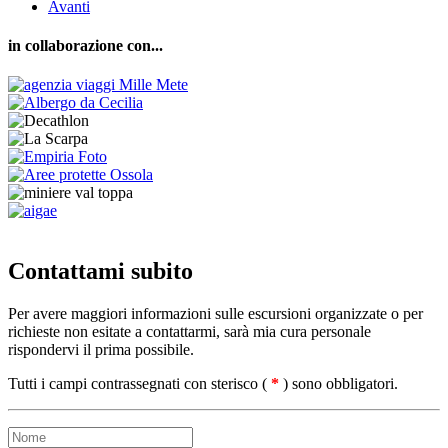
Avanti
in collaborazione con...
Contattami subito
Per avere maggiori informazioni sulle escursioni organizzate o per
richieste non esitate a contattarmi, sarà mia cura personale
rispondervi il prima possibile.
Tutti i campi contrassegnati con sterisco (
*
) sono obbligatori.