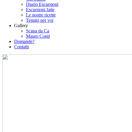
Diario Escursioni
Escursioni fatte
Le nostre ricette
Testato per voi
Gallery
Scapa da Ca
Mauro Conti
Domande?
Contatti